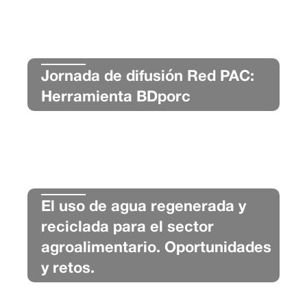
Jornada de difusión Red PAC:
Herramienta BDporc
El uso de agua regenerada y
reciclada para el sector
agroalimentario. Oportunidades
y retos.