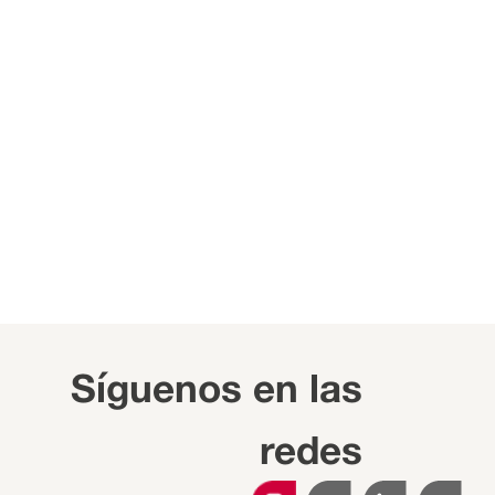
Síguenos en las
redes