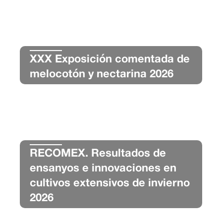
XXX Exposición comentada de
melocotón y nectarina 2026
RECOMEX. Resultados de
ensanyos e innovaciones en
cultivos extensivos de invierno
2026