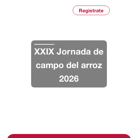
Inicia sessió
Registrate
XXIX Jornada de
campo del arroz
2026