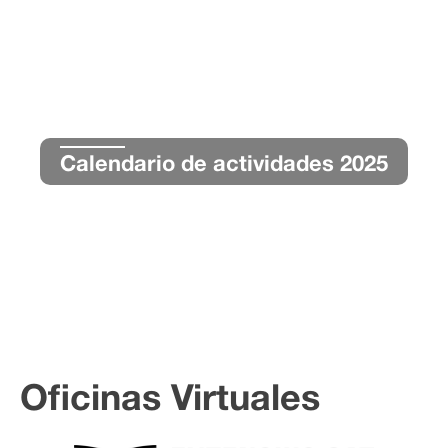
Calendario de actividades 2025
Oficinas Virtuales