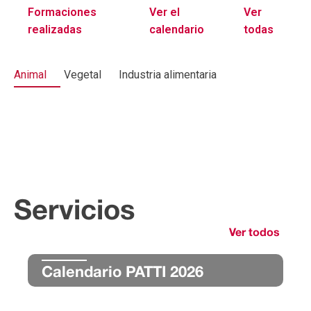
Formaciones
Ver el
Ver
realizadas
calendario
todas
Animal
Vegetal
Industria alimentaria
Servicios
Ver todos
Calendario PATTI 2026