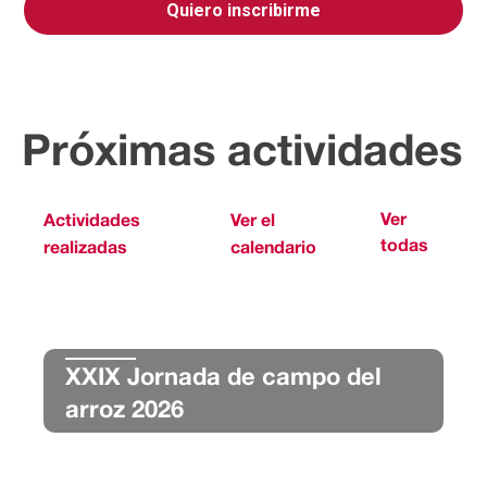
Quiero inscribirme
Próximas actividades
Ver
Actividades
Ver el
todas
realizadas
calendario
XXIX Jornada de campo del
arroz 2026