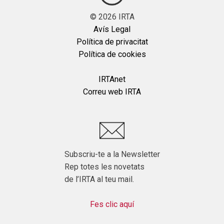
©
2026
IRTA
Avís Legal
Política de privacitat
Política de cookies
IRTAnet
Correu web IRTA
Subscriu-te a la Newsletter
Rep totes les novetats
de l’IRTA al teu mail.
Fes clic aquí