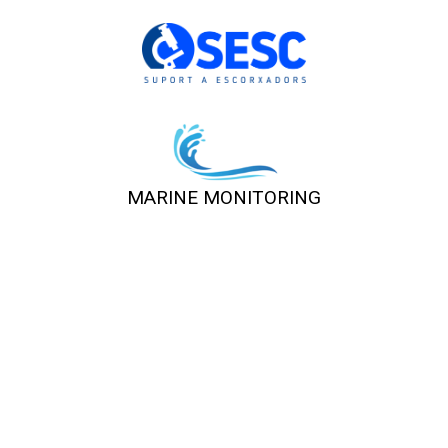
MARINE MONITORING