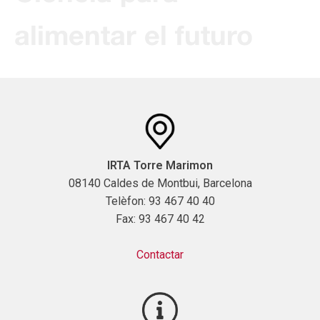
alimentar el futuro
IRTA Torre Marimon
08140 Caldes de Montbui, Barcelona
Telèfon: 93 467 40 40
Fax: 93 467 40 42
Contactar