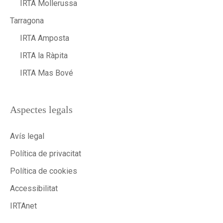
IRTA Mollerussa
Tarragona
IRTA Amposta
IRTA la Ràpita
IRTA Mas Bové
Aspectes legals
Avís legal
Política de privacitat
Política de cookies
Accessibilitat
IRTAnet