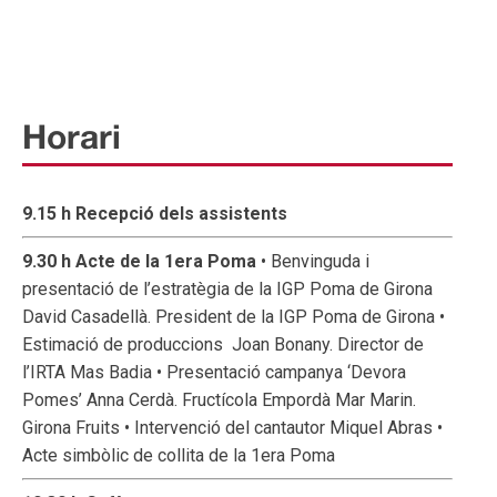
Horari
9.15 h Recepció dels assistents
9.30 h Acte de la 1era Poma
• Benvinguda i
presentació de l’estratègia de la IGP Poma de Girona
David Casadellà. President de la IGP Poma de Girona •
Estimació de produccions Joan Bonany. Director de
l’IRTA Mas Badia • Presentació campanya ‘Devora
Pomes’ Anna Cerdà. Fructícola Empordà Mar Marin.
Girona Fruits • Intervenció del cantautor Miquel Abras •
Acte simbòlic de collita de la 1era Poma