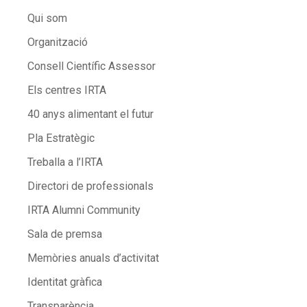
Qui som
Organització
Consell Científic Assessor
Els centres IRTA
40 anys alimentant el futur
Pla Estratègic
Treballa a l’IRTA
Directori de professionals
IRTA Alumni Community
Sala de premsa
Memòries anuals d’activitat
Identitat gràfica
Transparència