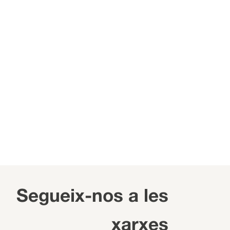
Segueix-nos a les
xarxes