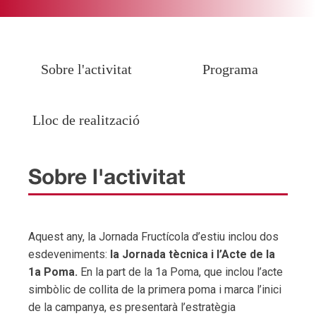
Sobre l'activitat
Programa
Lloc de realització
Sobre l'activitat
Aquest any, la Jornada Fructícola d’estiu inclou dos
esdeveniments:
la Jornada tècnica i l’Acte de la
1a Poma.
En la part de la 1a Poma, que inclou l’acte
simbòlic de collita de la primera poma i marca l’inici
de la campanya, es presentarà l’estratègia