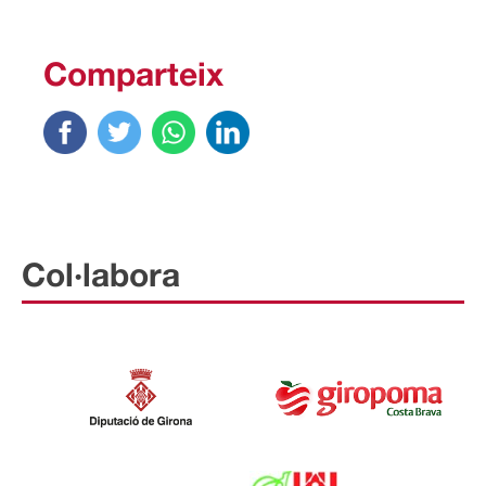
Comparteix
Col·labora