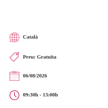
Català
Preu:
Gratuïta
06/08/2026
09:30h - 13:00h