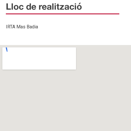
Lloc de realització
IRTA Mas Badia