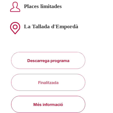
Places limitades
La Tallada d'Empordà
Descarrega programa
Finalitzada
Més informació