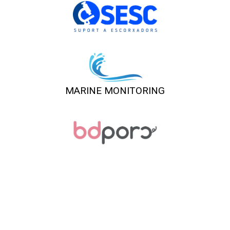
MARINE MONITORING