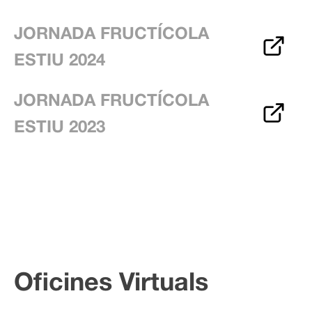
JORNADA FRUCTÍCOLA
ESTIU 2024
JORNADA FRUCTÍCOLA
ESTIU 2023
Oficines Virtuals