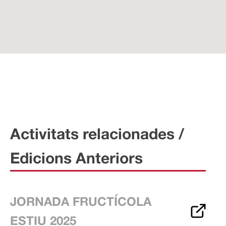
Activitats relacionades /
Edicions Anteriors
JORNADA FRUCTÍCOLA
ESTIU 2025