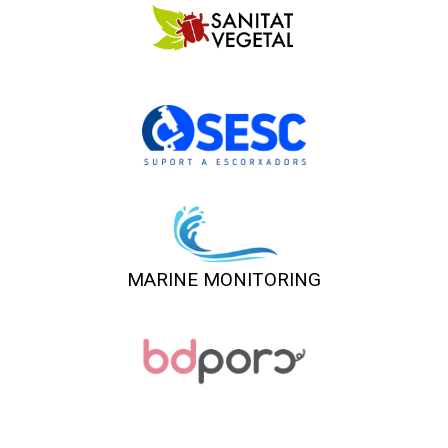
MARINE MONITORING