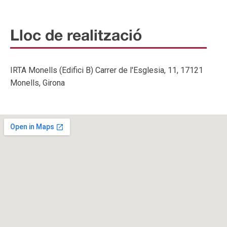
Lloc de realització
IRTA Monells (Edifici B) Carrer de l'Esglesia, 11, 17121
Monells, Girona