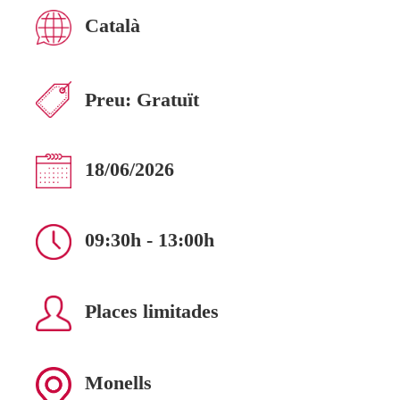
Català
Preu:
Gratuït
18/06/2026
09:30h - 13:00h
Places limitades
Monells