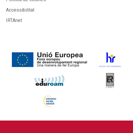
Accessibilitat
IRTAnet