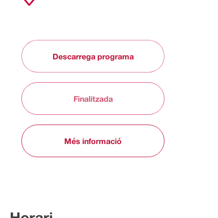
Descarrega programa
Finalitzada
Més informació
Horari