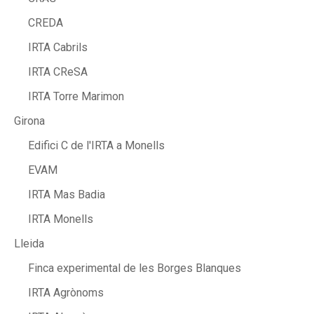
CREDA
IRTA Cabrils
IRTA CReSA
IRTA Torre Marimon
Girona
Edifici C de l'IRTA a Monells
EVAM
IRTA Mas Badia
IRTA Monells
Lleida
Finca experimental de les Borges Blanques
IRTA Agrònoms