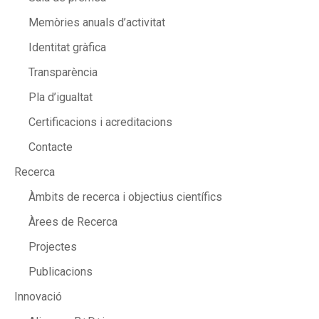
Memòries anuals d’activitat
Identitat gràfica
Transparència
Pla d’igualtat
Certificacions i acreditacions
Contacte
Recerca
Àmbits de recerca i objectius científics
Àrees de Recerca
Projectes
Publicacions
Innovació