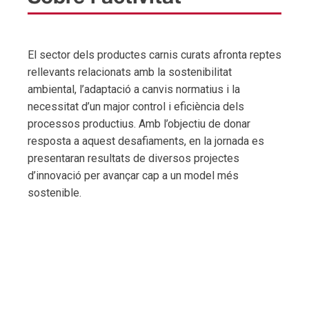
El sector dels productes carnis curats afronta reptes
rellevants relacionats amb la sostenibilitat
ambiental, l’adaptació a canvis normatius i la
necessitat d’un major control i eficiència dels
processos productius. Amb l’objectiu de donar
resposta a aquest desafiaments, en la jornada es
presentaran resultats de diversos projectes
d’innovació per avançar cap a un model més
sostenible.