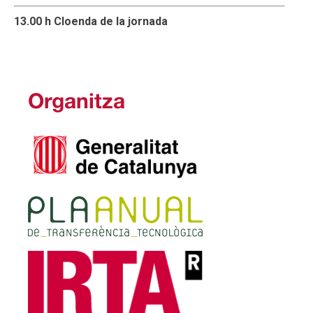
13.00 h Cloenda de la jornada
Organitza