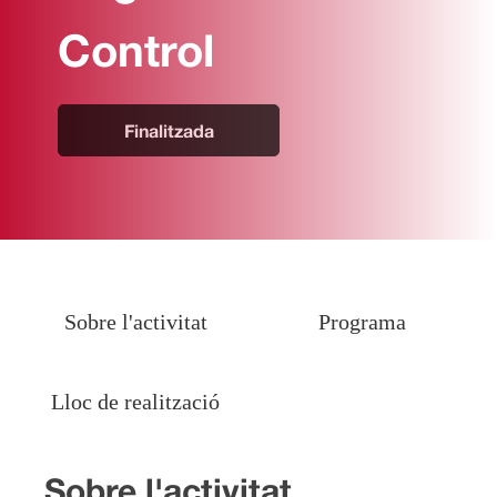
Control
Finalitzada
Sobre l'activitat
Programa
Lloc de realització
Sobre l'activitat