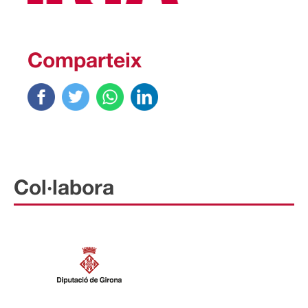
Comparteix
Col·labora