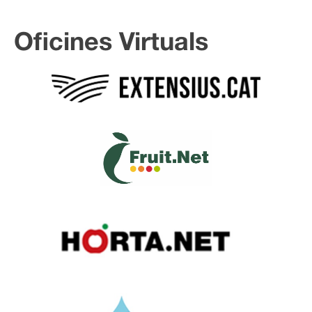
Oficines Virtuals