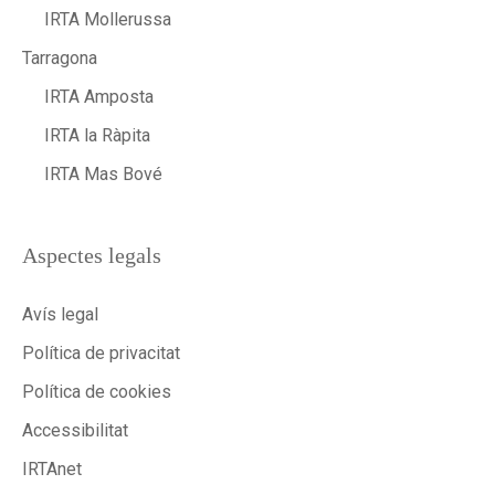
IRTA Mollerussa
Tarragona
IRTA Amposta
IRTA la Ràpita
IRTA Mas Bové
Aspectes legals
Avís legal
Política de privacitat
Política de cookies
Accessibilitat
IRTAnet