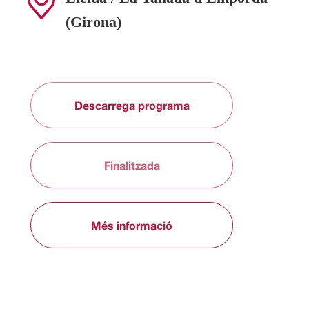
(Girona)
Descarrega programa
Finalitzada
Més informació