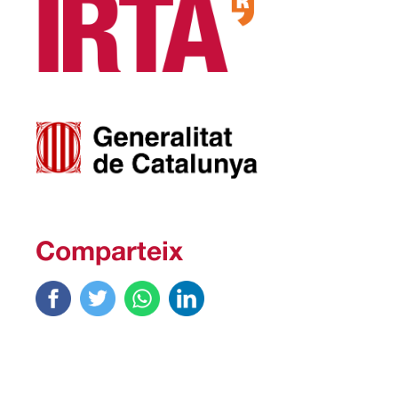
Comparteix