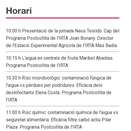
Horari
10.00 h Presentació de la jornada Neus Teixidó. Cap del
Programa Postcollita de l’IRTA Joan Bonany. Director
de l’Estació Experimental Agrícola de l’IRTA Mas Badia
10.15 h L’aigua en centrals de fruita Maribel Abadias.
Programa Postcollita de l’IRTA
10.30 h Risc microbiològic: contaminació fúngica de
l’aigua vs pèrdues per podridures. Eficàcia dels
desinfectants Elena Costa. Programa Postcollita de
l’IRTA
11.00 h Risc químic: contaminació química de l’aigua vs
seguretat alimentària. Eficàcia filtre carbó actiu Pilar
Plaza. Programa Postcollita de l’IRTA