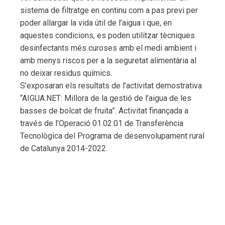
sistema de filtratge en continu com a pas previ per
poder allargar la vida útil de l’aigua i que, en
aquestes condicions, es poden utilitzar tècniques
desinfectants més curoses amb el medi ambient i
amb menys riscos per a la seguretat alimentària al
no deixar residus químics.
S’exposaran els resultats de l’activitat demostrativa
“AIGUA.NET: Millora de la gestió de l’aigua de les
basses de bolcat de fruita”. Activitat finançada a
través de l’Operació 01.02.01 de Transferència
Tecnològica del Programa de desenvolupament rural
de Catalunya 2014-2022.