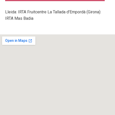
Lleida: IRTA Fruitcentre La Tallada d'Empordà (Girona):
IRTA Mas Badia