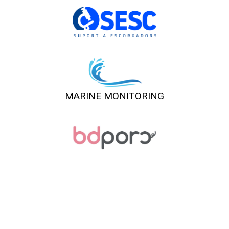
MARINE MONITORING