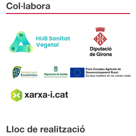
Col·labora
Lloc de realització