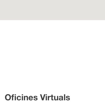
Oficines Virtuals