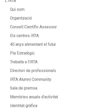
L’IRTA
Qui som
Organització
Consell Científic Assessor
Els centres IRTA
40 anys alimentant el futur
Pla Estratègic
Treballa a l’IRTA
Directori de professionals
IRTA Alumni Community
Sala de premsa
Memòries anuals d’activitat
Identitat gràfica