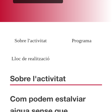
Sobre l'activitat
Programa
Lloc de realització
Sobre l'activitat
Com podem estalviar
aigua sense que