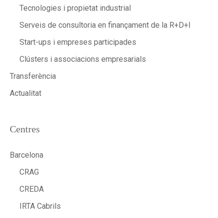
Tecnologies i propietat industrial
Serveis de consultoria en finançament de la R+D+I
Start-ups i empreses participades
Clústers i associacions empresarials
Transferència
Actualitat
Centres
Barcelona
CRAG
CREDA
IRTA Cabrils